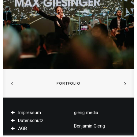
PORTFOLIO
Impressum
gierig media
Datenschutz
Benjamin Gierig
AGB