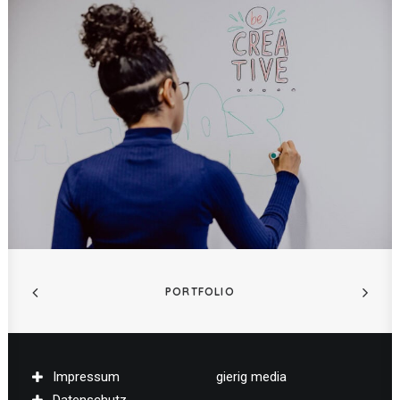
PORTFOLIO
Impressum
gierig media